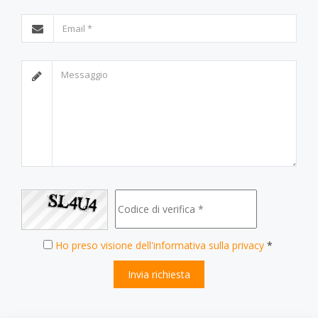
Ho preso visione dell'informativa sulla privacy
*
Invia richiesta