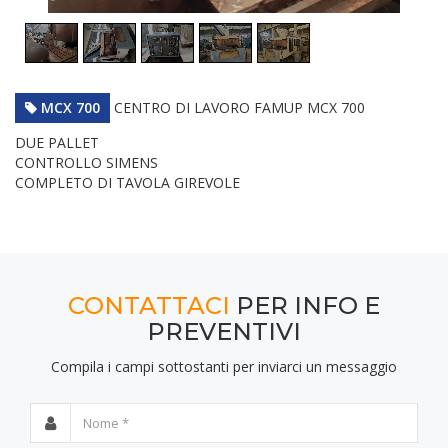
MCX 700
CENTRO DI LAVORO FAMUP MCX 700
DUE PALLET
CONTROLLO SIMENS
COMPLETO DI TAVOLA GIREVOLE
CONTATTACI
PER INFO E
PREVENTIVI
Compila i campi sottostanti per inviarci un messaggio