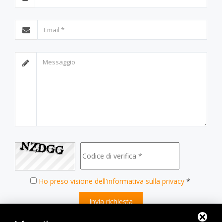
Ho preso visione dell'informativa sulla privacy
*
Invia richiesta