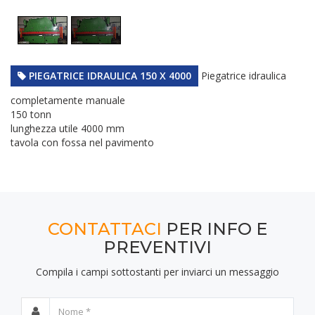
PIEGATRICE IDRAULICA 150 X 4000
Piegatrice idraulica
completamente manuale
150 tonn
lunghezza utile 4000 mm
tavola con fossa nel pavimento
CONTATTACI
PER INFO E
PREVENTIVI
Compila i campi sottostanti per inviarci un messaggio