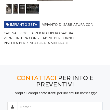
IMPIANTO ZETA
IMPIANTO DI SABBIATURA CON
CABINA E COCLEA PER RECUPERO SABBIA
VERNICIATURA CON 2 CABINE PER FORNO
PISTOLA PER ZINCATURA A 500 GRADI
CONTATTACI
PER INFO E
PREVENTIVI
Compila i campi sottostanti per inviarci un messaggio