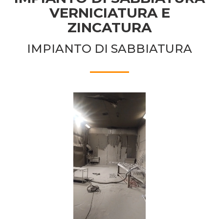
VERNICIATURA E
ZINCATURA
IMPIANTO DI SABBIATURA
1
/
4